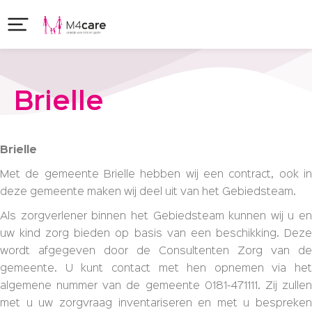
Brielle
Brielle
Met de gemeente Brielle hebben wij een contract, ook in
deze gemeente maken wij deel uit van het Gebiedsteam.
Als zorgverlener binnen het Gebiedsteam kunnen wij u en
uw kind zorg bieden op basis van een beschikking. Deze
wordt afgegeven door de Consultenten Zorg van de
gemeente. U kunt contact met hen opnemen via het
algemene nummer van de gemeente 0181-471111. Zij zullen
met u uw zorgvraag inventariseren en met u bespreken