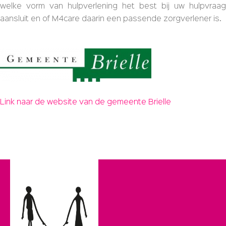
welke vorm van hulpverlening het best bij uw hulpvraag
aansluit en of M4care daarin een passende zorgverlener is.
Link naar de website van de gemeente Brielle