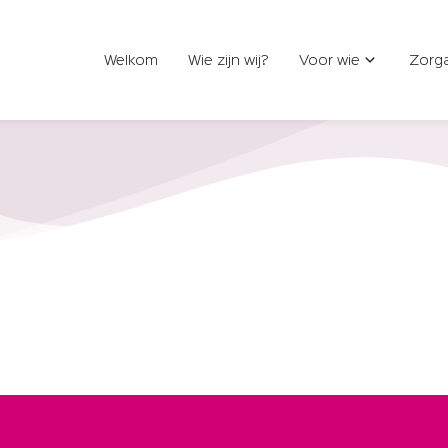
Welkom
Wie zijn wij?
Voor wie
Zorg