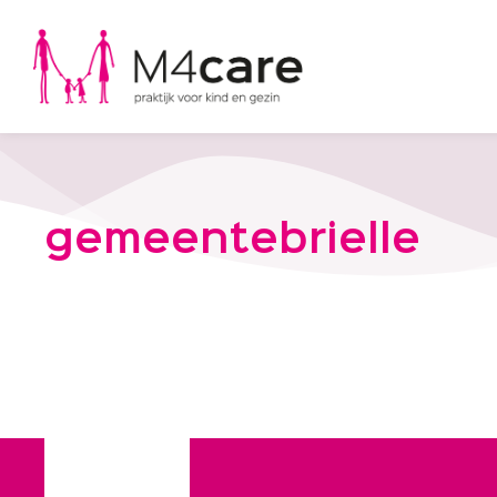
gemeentebrielle