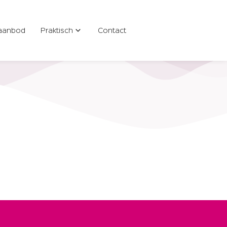
aanbod
Praktisch
Contact