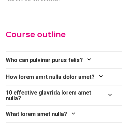
Course outline
Who can pulvinar purus felis?
How lorem amrt nulla dolor amet?
10 effective glavrida lorem amet
nulla?
What lorem amet nulla?