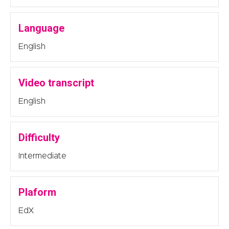
Language
English
Video transcript
English
Difficulty
Intermediate
Plaform
EdX