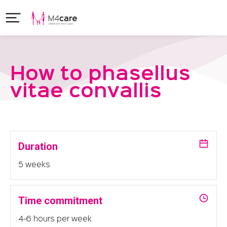
How to phasellus
vitae convallis
Duration
5 weeks
Time commitment
4-6 hours per week