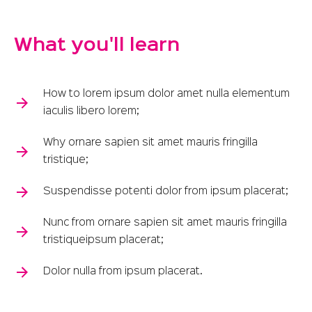
What you'll learn
How to lorem ipsum dolor amet nulla elementum
iaculis libero lorem;
Why ornare sapien sit amet mauris fringilla
tristique;
Suspendisse potenti dolor from ipsum placerat;
Nunc from ornare sapien sit amet mauris fringilla
tristiqueipsum placerat;
Dolor nulla from ipsum placerat.