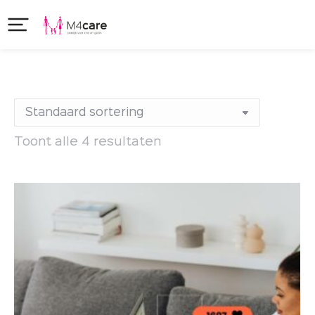
Toont alle 4 resultaten