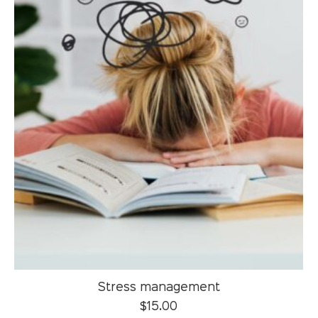
Stress management
$
15.00