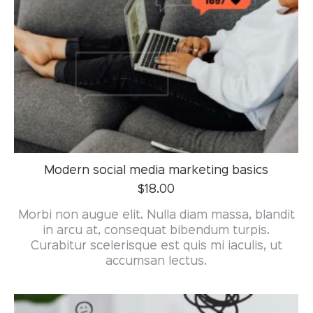
Modern social media marketing basics
$
18.00
Morbi non augue elit. Nulla diam massa, blandit
in arcu at, consequat bibendum turpis.
Curabitur scelerisque est quis mi iaculis, ut
accumsan lectus.