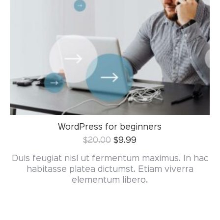
WordPress for beginners
$
20.00
$
9.99
Duis feugiat nisl ut fermentum maximus. In hac
habitasse platea dictumst. Etiam viverra
elementum libero.