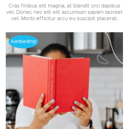
Cras finibus elit magna, at blandit orci dapibus
vel. Donec nec elit elit accumsan sapien laoreet
vel. Morbi efficitur arcu eu suscipit placerat.
Aanbieding!