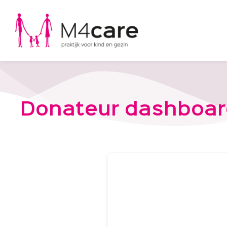
Donateur dashboar