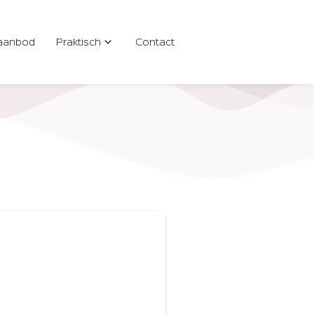
aanbod
Praktisch
Contact