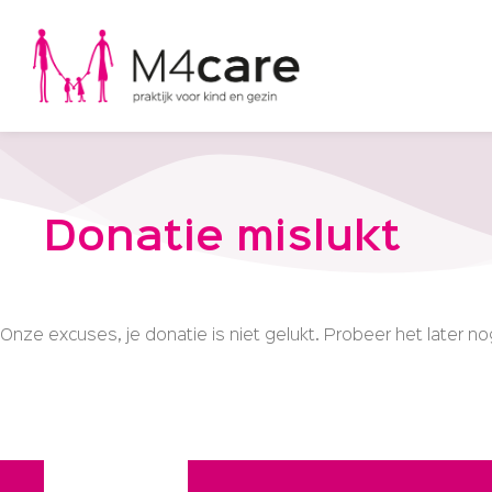
Donatie mislukt
Onze excuses, je donatie is niet gelukt. Probeer het later 