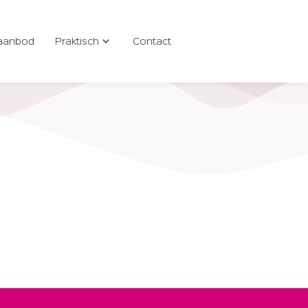
aanbod
Praktisch
Contact