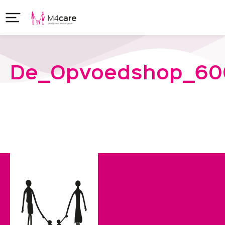
De_Opvoedshop_60