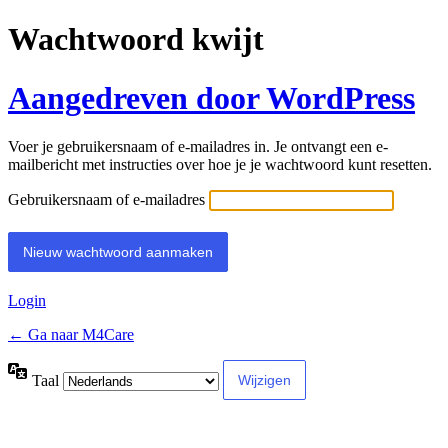
Wachtwoord kwijt
Aangedreven door WordPress
Voer je gebruikersnaam of e-mailadres in. Je ontvangt een e-
mailbericht met instructies over hoe je je wachtwoord kunt resetten.
Gebruikersnaam of e-mailadres
Login
← Ga naar M4Care
Taal