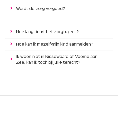
Wordt de zorg vergoed?
Hoe lang duurt het zorgtraject?
Hoe kan ik mezelf/mijn kind aanmelden?
Ik woon niet in Nissewaard of Voorne aan
Zee, kan ik toch bij jullie terecht?