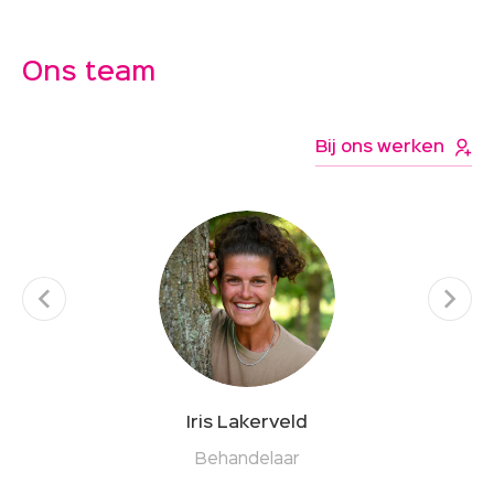
Ons team
Bij ons werken
Iris Lakerveld
Behandelaar