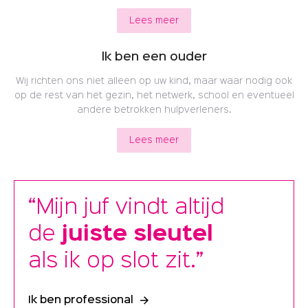
Lees meer
Ik ben een ouder
Wij richten ons niet alleen op uw kind, maar waar nodig ook
op de rest van het gezin, het netwerk, school en eventueel
andere betrokken hulpverleners.
Lees meer
“Mijn juf vindt altijd
de
juiste sleutel
als ik op slot zit.”
Ik ben professional