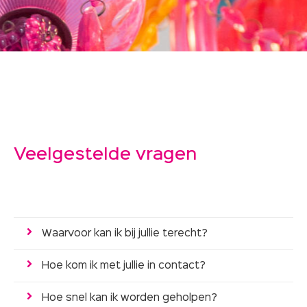
Veelgestelde vragen
Waarvoor kan ik bij jullie terecht?
Hoe kom ik met jullie in contact?
Hoe snel kan ik worden geholpen?