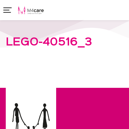
LEGO-40516_3