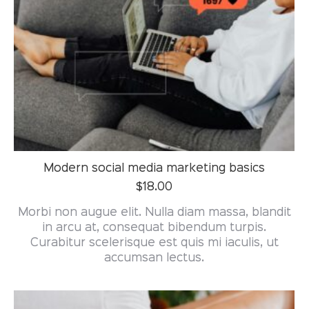
Modern social media marketing basics
$
18.00
Morbi non augue elit. Nulla diam massa, blandit
in arcu at, consequat bibendum turpis.
Curabitur scelerisque est quis mi iaculis, ut
accumsan lectus.