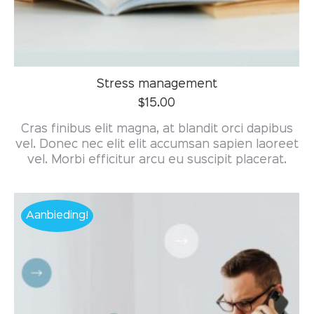
Stress management
$
15.00
Cras finibus elit magna, at blandit orci dapibus
vel. Donec nec elit elit accumsan sapien laoreet
vel. Morbi efficitur arcu eu suscipit placerat.
Aanbieding!