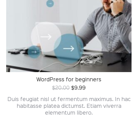
WordPress for beginners
$
20.00
$
9.99
Duis feugiat nisl ut fermentum maximus. In hac
habitasse platea dictumst. Etiam viverra
elementum libero.