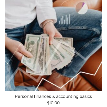
Personal finances & accounting basics
$
10.00