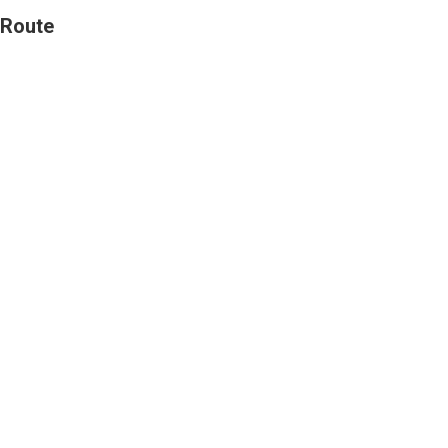
Route