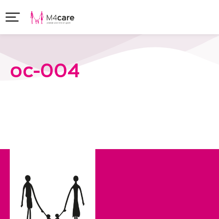
oc-004