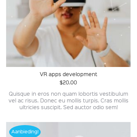
VR apps development
$
20.00
Quisque in eros non quam lobortis vestibulum
vel ac risus. Donec eu mollis turpis. Cras mollis
ultricies suscipit. Sed auctor odio sem!
Aanbieding!