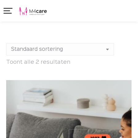
Toont alle 2 resultaten