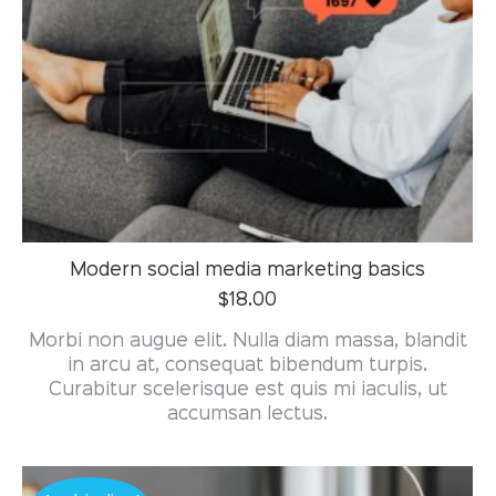
Modern social media marketing basics
$
18.00
Morbi non augue elit. Nulla diam massa, blandit
in arcu at, consequat bibendum turpis.
Curabitur scelerisque est quis mi iaculis, ut
accumsan lectus.