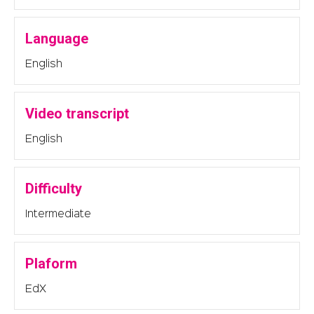
Language
English
Video transcript
English
Difficulty
Intermediate
Plaform
EdX