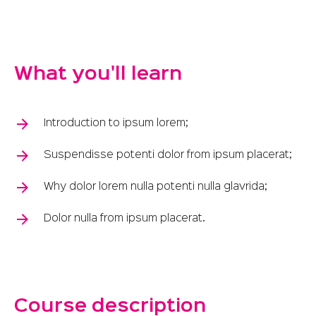
What you'll learn
Introduction to ipsum lorem;
Suspendisse potenti dolor from ipsum placerat;
Why dolor lorem nulla potenti nulla glavrida;
Dolor nulla from ipsum placerat.
Course description