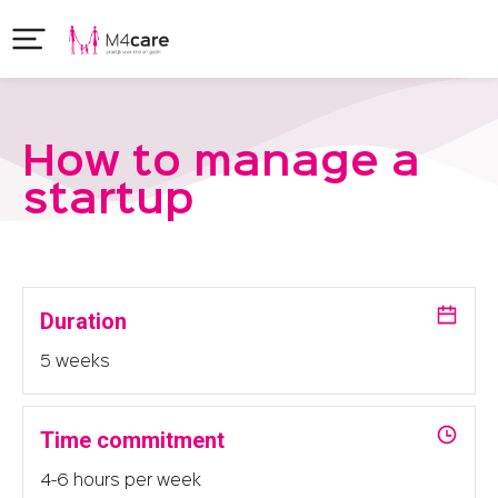
How to manage a
startup
Duration
5 weeks
Time commitment
4-6 hours per week