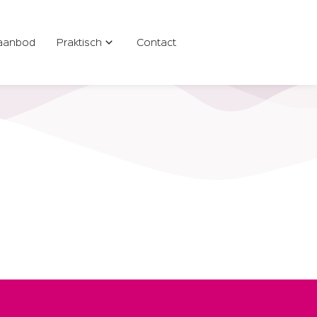
aanbod
Praktisch
Contact