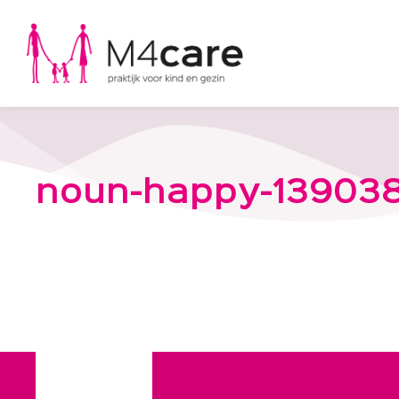
noun-happy-13903