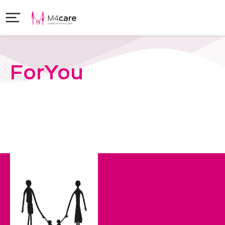
ForYou