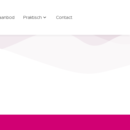
aanbod
Praktisch
Contact