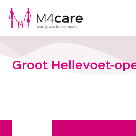
Groot Hellevoet-op