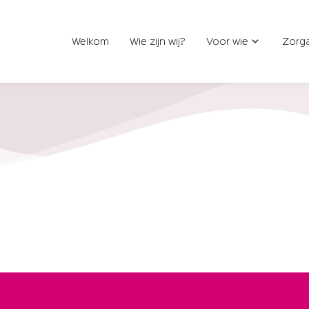
Welkom
Wie zijn wij?
Voor wie
Zorg