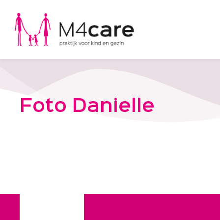
Foto Danielle