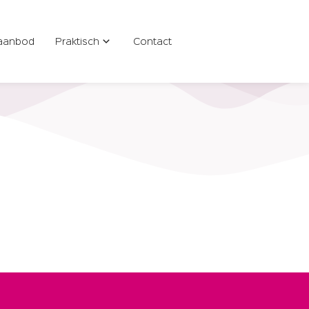
aanbod
Praktisch
Contact