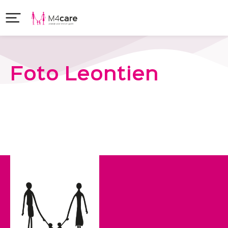
Foto Leontien