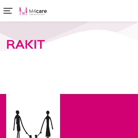
RAKIT