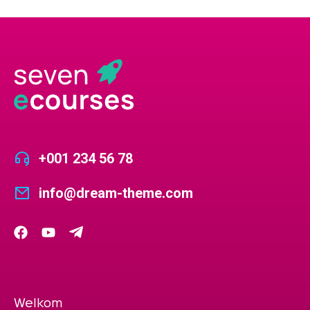
+001 234 56 78
info@dream-theme.com
Welkom