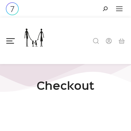
Checkout