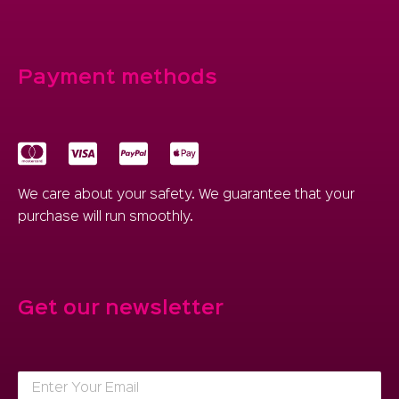
Payment methods
We care about your safety. We guarantee that your
purchase will run smoothly.
Get our newsletter