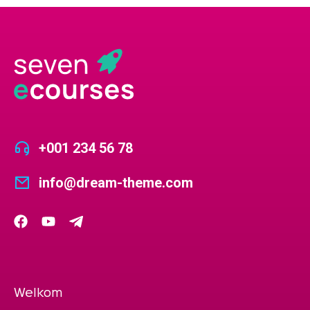
+001 234 56 78
info@dream-theme.com
Welkom