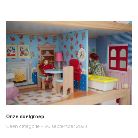
Onze doelgroep
Geen categorie
26 september 2024