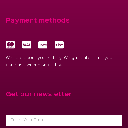
Payment methods
We care about your safety. We guarantee that your
purchase will run smoothly.
Get our newsletter