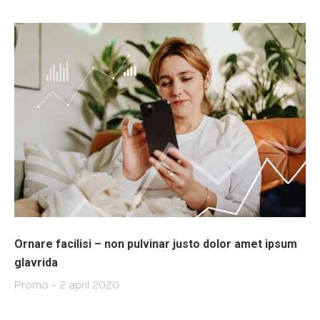
Ornare facilisi – non pulvinar justo dolor amet ipsum
glavrida
Promo
2 april 2020