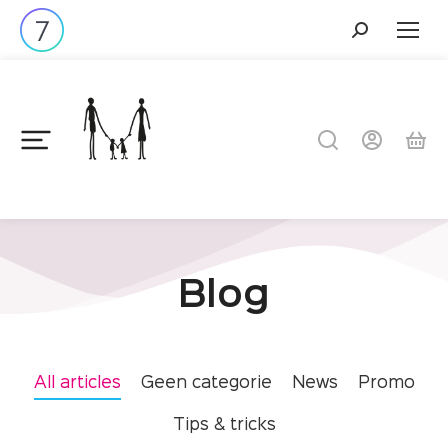
Blog
All articles
Geen categorie
News
Promo
Tips & tricks