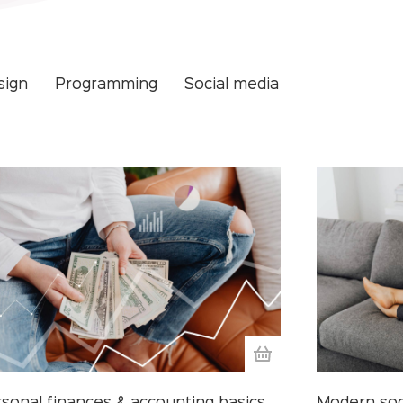
sign
Programming
Social media