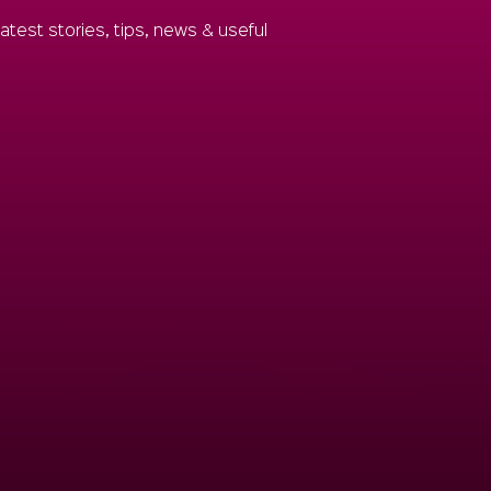
 latest stories, tips, news & useful