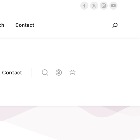
ch
Contact
Contact